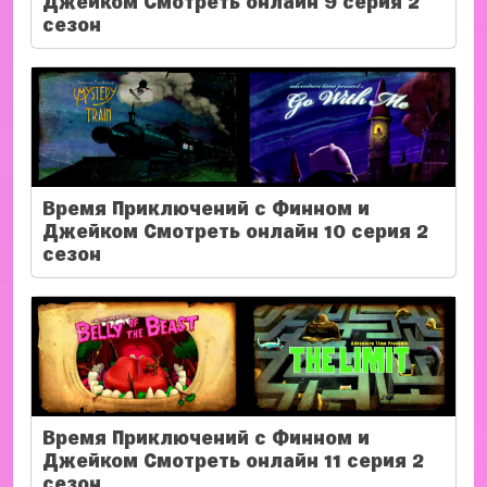
Джейком Смотреть онлайн 9 серия 2
сезон
Время Приключений с Финном и
Джейком Смотреть онлайн 10 серия 2
сезон
Время Приключений с Финном и
Джейком Смотреть онлайн 11 серия 2
сезон