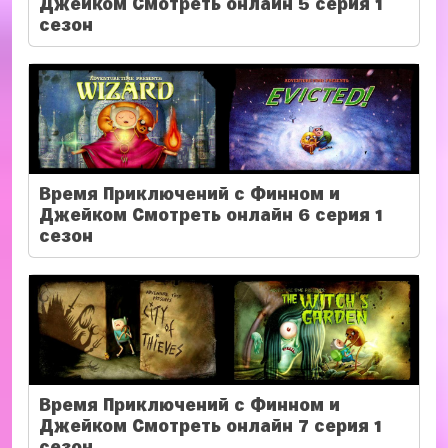
Джейком Смотреть онлайн 5 серия 1
сезон
Время Приключений с Финном и
Джейком Смотреть онлайн 6 серия 1
сезон
Время Приключений с Финном и
Джейком Смотреть онлайн 7 серия 1
сезон