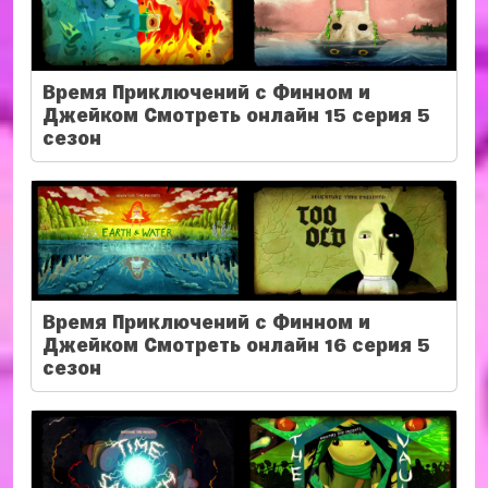
Время Приключений с Финном и
Джейком Смотреть онлайн 15 серия 5
сезон
Время Приключений с Финном и
Джейком Смотреть онлайн 16 серия 5
сезон