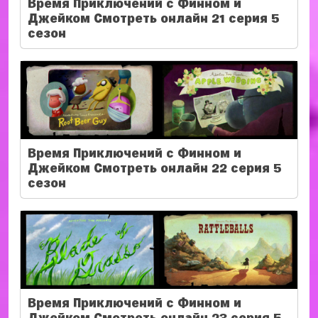
Время Приключений с Финном и
Джейком Смотреть онлайн 21 серия 5
сезон
Время Приключений с Финном и
Джейком Смотреть онлайн 22 серия 5
сезон
Время Приключений с Финном и
Джейком Смотреть онлайн 23 серия 5