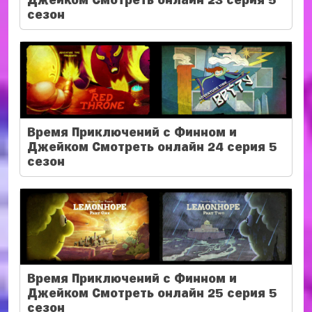
сезон
Время Приключений с Финном и
Джейком Смотреть онлайн 24 серия 5
сезон
Время Приключений с Финном и
Джейком Смотреть онлайн 25 серия 5
сезон