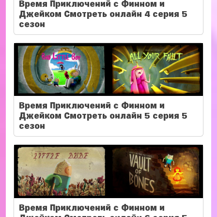
Время Приключений с Финном и
Джейком Смотреть онлайн 4 серия 5
сезон
Время Приключений с Финном и
Джейком Смотреть онлайн 5 серия 5
сезон
Время Приключений с Финном и