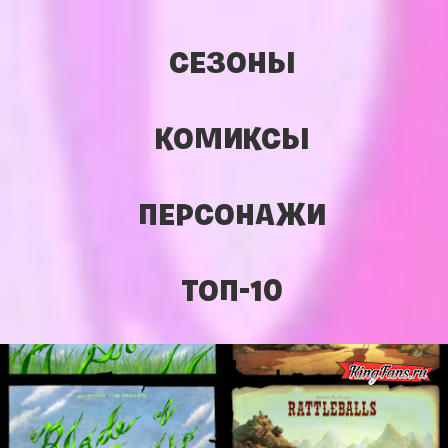
СЕЗОНЫ
КОМИКСЫ
ПЕРСОНАЖИ
ТОП-10