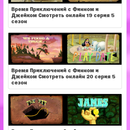
Время Приключений с Финном и
Джейком Смотреть онлайн 19 серия 5
сезон
Время Приключений с Финном и
Джейком Смотреть онлайн 20 серия 5
сезон