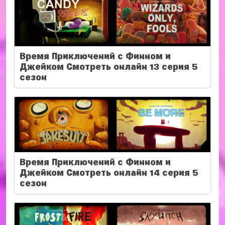
Время Приключений с Финном и
Джейком Смотреть онлайн 13 серия 5
сезон
Время Приключений с Финном и
Джейком Смотреть онлайн 14 серия 5
сезон