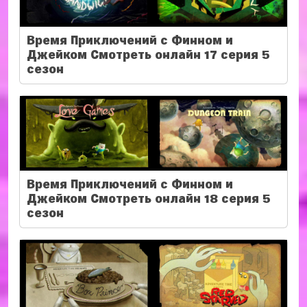
Время Приключений с Финном и
Джейком Смотреть онлайн 17 серия 5
сезон
Время Приключений с Финном и
Джейком Смотреть онлайн 18 серия 5
сезон