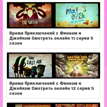
Время Приключений с Финном и
Джейком Смотреть онлайн 11 серия 5
сезон
Время Приключений с Финном и
Джейком Смотреть онлайн 12 серия 5
сезон