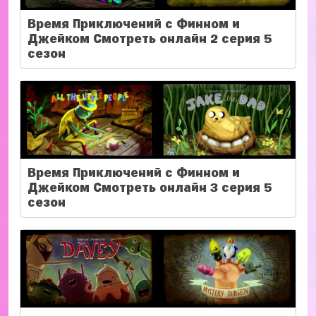
Время Приключений с Финном и
Джейком Смотреть онлайн 2 серия 5
сезон
Время Приключений с Финном и
Джейком Смотреть онлайн 3 серия 5
сезон