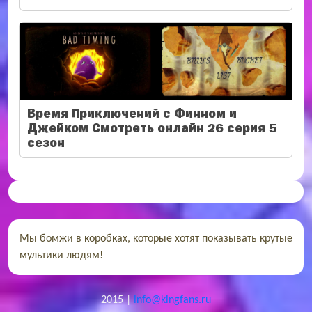
Время Приключений с Финном и
Джейком Смотреть онлайн 26 серия 5
сезон
Мы бомжи в коробках, которые хотят показывать крутые
мультики людям!
2015 |
info@kingfans.ru