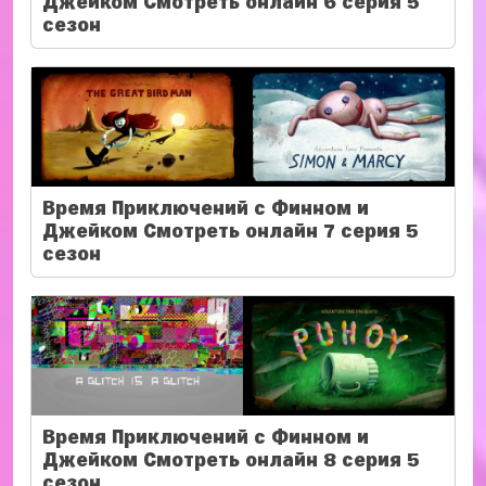
Джейком Смотреть онлайн 6 серия 5
сезон
Время Приключений с Финном и
Джейком Смотреть онлайн 7 серия 5
сезон
Время Приключений с Финном и
Джейком Смотреть онлайн 8 серия 5
сезон