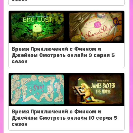
Время Приключений с Финном и
Джейком Смотреть онлайн 9 серия 5
сезон
Время Приключений с Финном и
Джейком Смотреть онлайн 10 серия 5
сезон