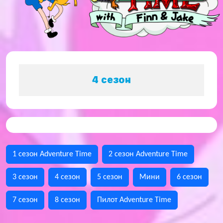
4 сезон
1 сезон Adventure Time
2 сезон Adventure Time
3 сезон
4 сезон
5 сезон
Мини
6 сезон
7 сезон
8 сезон
Пилот Adventure Time