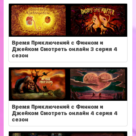
Время Приключений с Финном и
Джейком Смотреть онлайн 3 серия 4
сезон
Время Приключений с Финном и
Джейком Смотреть онлайн 4 серия 4
сезон