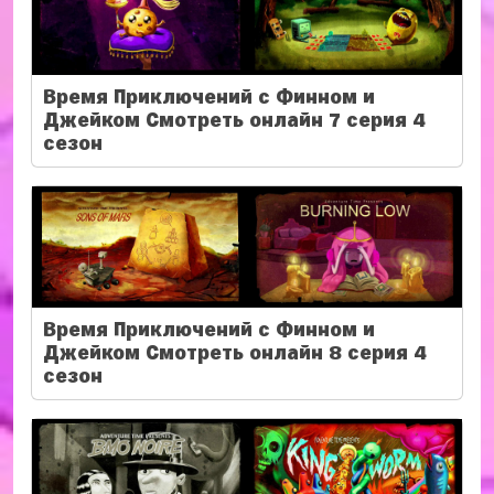
Время Приключений с Финном и
Джейком Смотреть онлайн 7 серия 4
сезон
Время Приключений с Финном и
Джейком Смотреть онлайн 8 серия 4
сезон