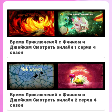
Время Приключений с Финном и
Джейком Смотреть онлайн 1 серия 4
сезон
Время Приключений с Финном и
Джейком Смотреть онлайн 2 серия 4
сезон