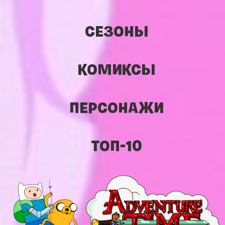
СЕЗОНЫ
КОМИКСЫ
ПЕРСОНАЖИ
ТОП-10