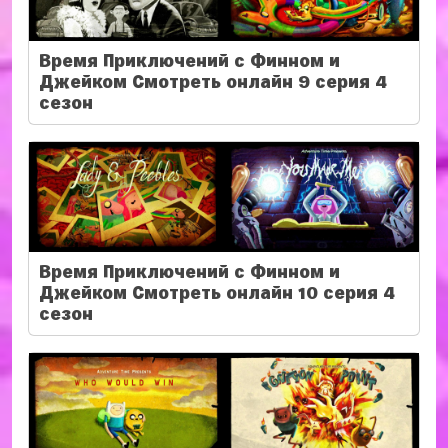
Время Приключений с Финном и
Джейком Смотреть онлайн 9 серия 4
сезон
Время Приключений с Финном и
Джейком Смотреть онлайн 10 серия 4
сезон