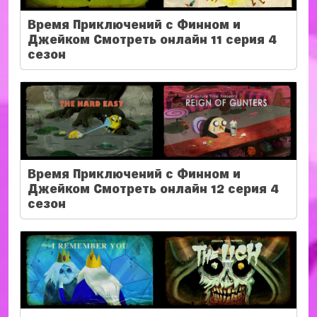
Время Приключений с Финном и
Джейком Смотреть онлайн 11 серия 4
сезон
Время Приключений с Финном и
Джейком Смотреть онлайн 12 серия 4
сезон