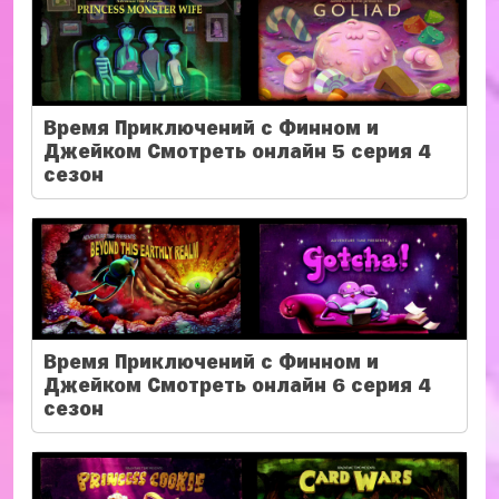
Время Приключений с Финном и
Джейком Смотреть онлайн 5 серия 4
сезон
Время Приключений с Финном и
Джейком Смотреть онлайн 6 серия 4
сезон