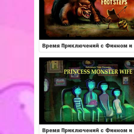
Время Приключений с Финном и 
Время Приключений с Финном и 