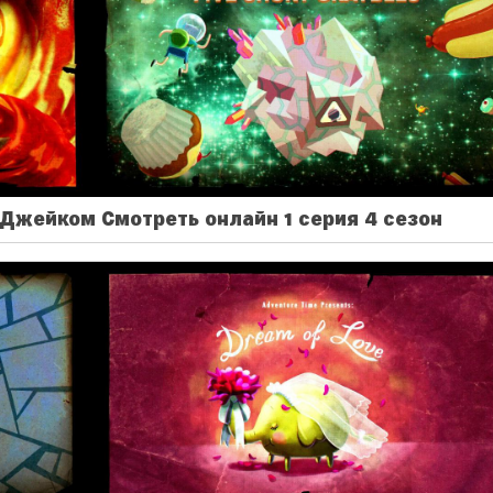
Джейком Смотреть онлайн 1 серия 4 сезон