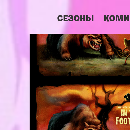
СЕЗОНЫ
КОМИ