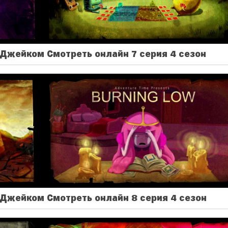
Джейком Смотреть онлайн 7 серия 4 сезон
Джейком Смотреть онлайн 8 серия 4 сезон