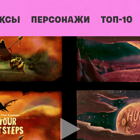
КСЫ
ПЕРСОНАЖИ
ТОП-10