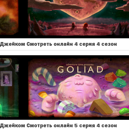
Джейком Смотреть онлайн 4 серия 4 сезон
Джейком Смотреть онлайн 5 серия 4 сезон