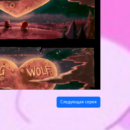
Следующая сeрия