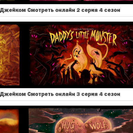
Джейком Смотреть онлайн 2 серия 4 сезон
Джейком Смотреть онлайн 3 серия 4 сезон