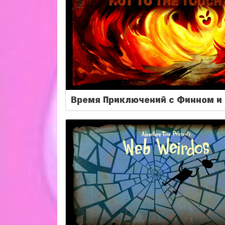
Время Приключений с Финном и 