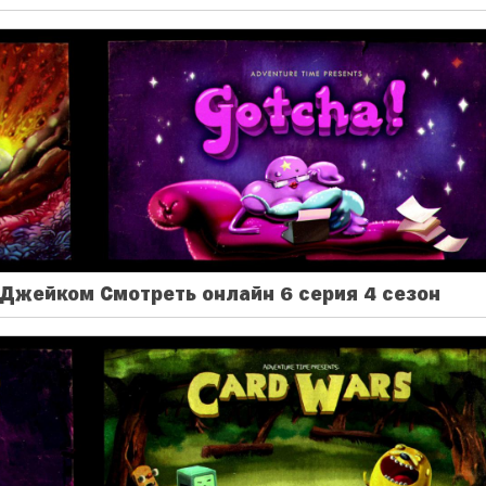
Джейком Смотреть онлайн 6 серия 4 сезон