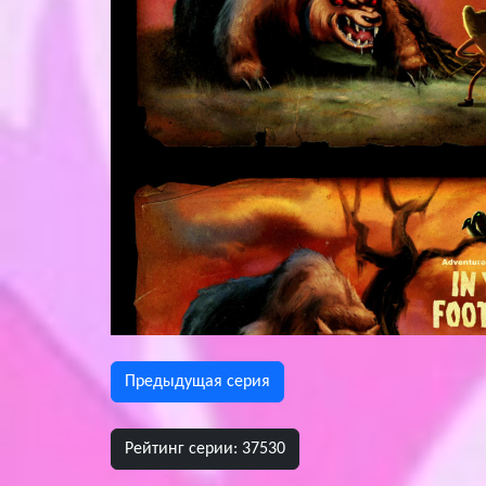
Предыдущая сeрия
Рейтинг серии: 37530