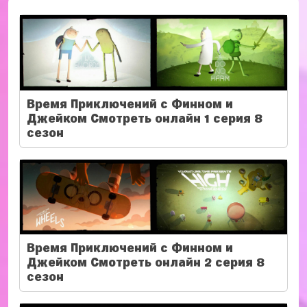
Время Приключений с Финном и
Джейком Смотреть онлайн 1 серия 8
сезон
Время Приключений с Финном и
Джейком Смотреть онлайн 2 серия 8
сезон