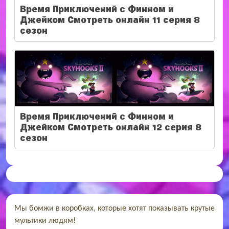
Время Приключений с Финном и
Джейком Смотреть онлайн 11 серия 8
сезон
Время Приключений с Финном и
Джейком Смотреть онлайн 12 серия 8
сезон
Мы бомжи в коробках, которые хотят показывать крутые
мультики людям!