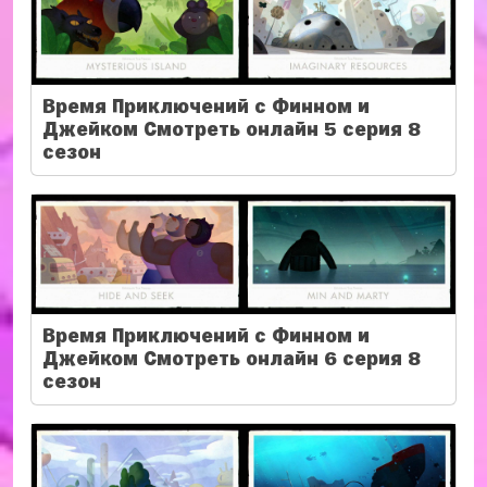
Время Приключений с Финном и
Джейком Смотреть онлайн 5 серия 8
сезон
Время Приключений с Финном и
Джейком Смотреть онлайн 6 серия 8
сезон