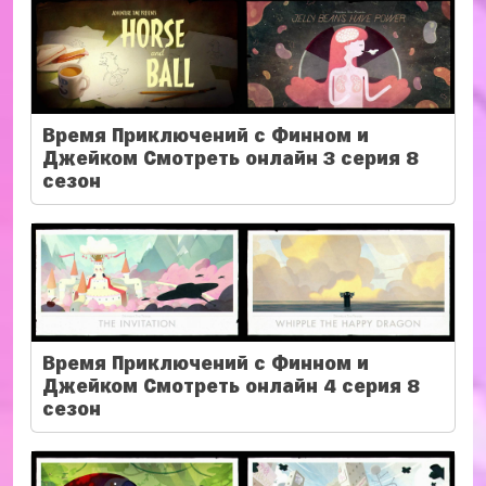
Время Приключений с Финном и
Джейком Смотреть онлайн 3 серия 8
сезон
Время Приключений с Финном и
Джейком Смотреть онлайн 4 серия 8
сезон