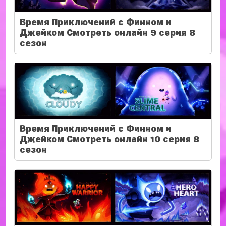
Время Приключений с Финном и
Джейком Смотреть онлайн 9 серия 8
сезон
Время Приключений с Финном и
Джейком Смотреть онлайн 10 серия 8
сезон