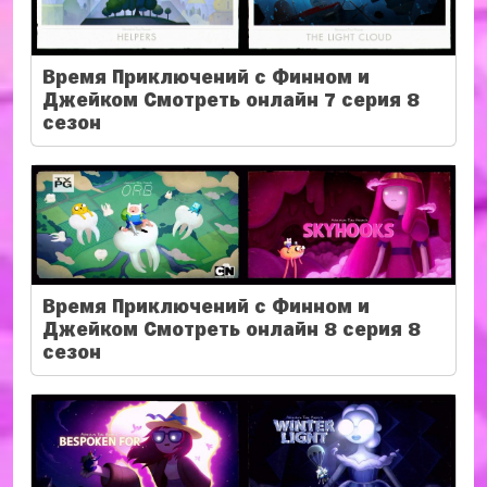
Время Приключений с Финном и
Джейком Смотреть онлайн 7 серия 8
сезон
Время Приключений с Финном и
Джейком Смотреть онлайн 8 серия 8
сезон