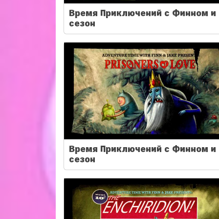
Время Приключений с Финном и 
сезон
Время Приключений с Финном и 
сезон