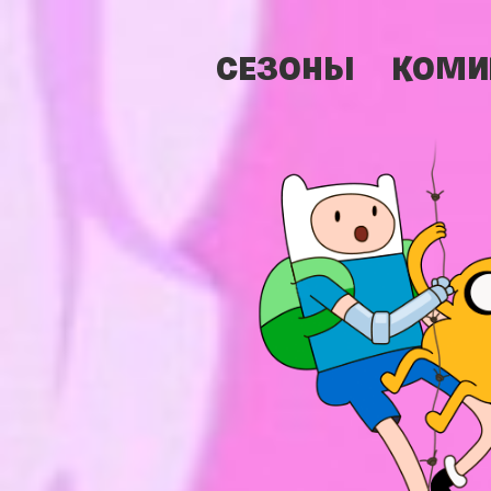
СЕЗОНЫ
КОМИ