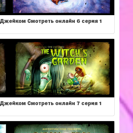
Джейком Смотреть онлайн 6 серия 1
Джейком Смотреть онлайн 7 серия 1