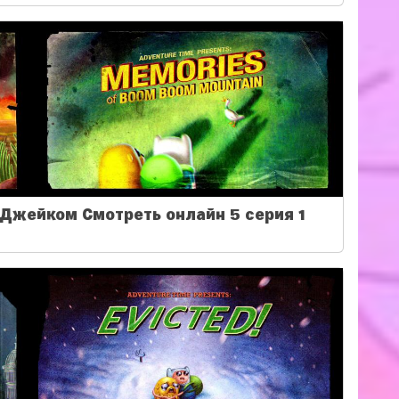
Джейком Смотреть онлайн 5 серия 1