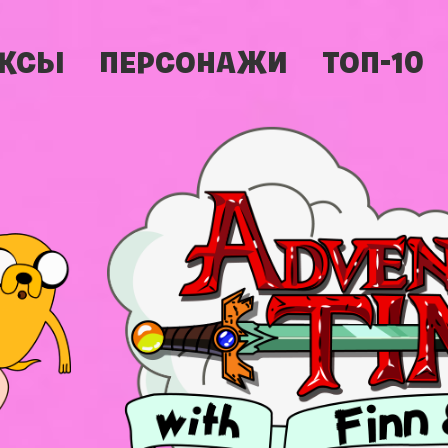
КСЫ
ПЕРСОНАЖИ
ТОП-10