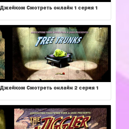
Джейком Смотреть онлайн 1 серия 1
Джейком Смотреть онлайн 2 серия 1