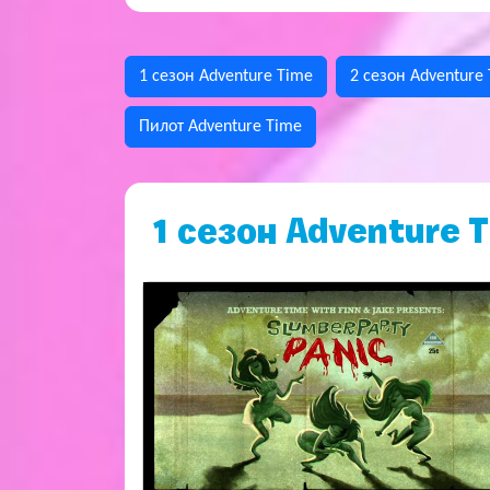
1 сезон Adventure Time
2 сезон Adventure
Пилот Adventure Time
1 сезон Adventure 