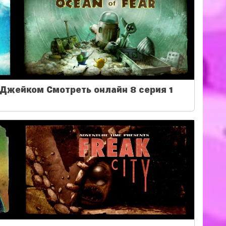
Джейком Смотреть онлайн 8 серия 1