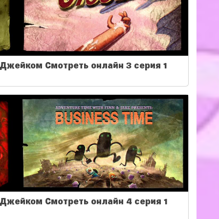
Джейком Смотреть онлайн 3 серия 1
Джейком Смотреть онлайн 4 серия 1