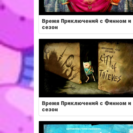
Время Приключений с Финном и 
сезон
Время Приключений с Финном и 
сезон