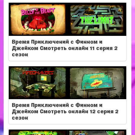
Время Приключений с Финном и
Джейком Смотреть онлайн 11 серия 2
сезон
Время Приключений с Финном и
Джейком Смотреть онлайн 12 серия 2
сезон