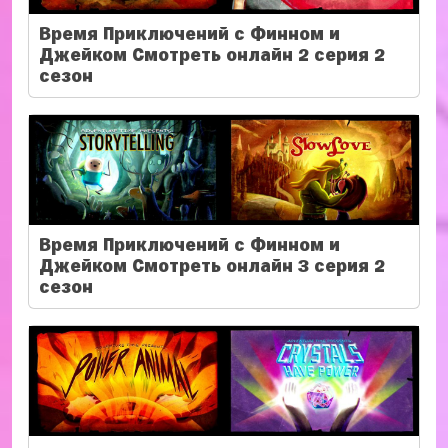
Время Приключений с Финном и
Джейком Смотреть онлайн 2 серия 2
сезон
Время Приключений с Финном и
Джейком Смотреть онлайн 3 серия 2
сезон