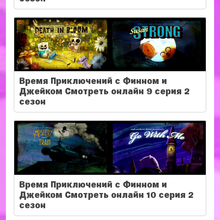
Время Приключений с Финном и
Джейком Смотреть онлайн 9 серия 2
сезон
Время Приключений с Финном и
Джейком Смотреть онлайн 10 серия 2
сезон