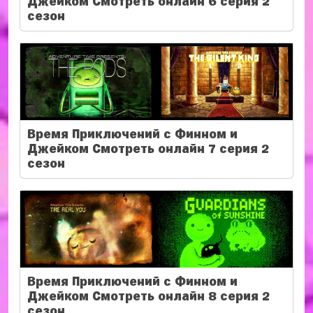
Джейком Смотреть онлайн 6 серия 2
сезон
Время Приключений с Финном и
Джейком Смотреть онлайн 7 серия 2
сезон
Время Приключений с Финном и
Джейком Смотреть онлайн 8 серия 2
сезон