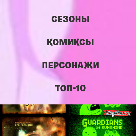
СЕЗОНЫ
КОМИКСЫ
ПЕРСОНАЖИ
ТОП-10