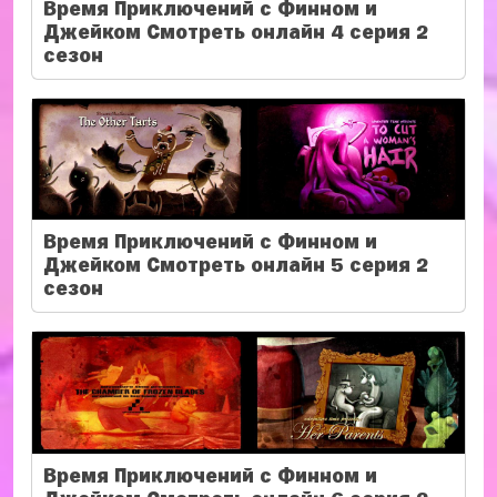
Время Приключений с Финном и
Джейком Смотреть онлайн 4 серия 2
сезон
Время Приключений с Финном и
Джейком Смотреть онлайн 5 серия 2
сезон
Время Приключений с Финном и