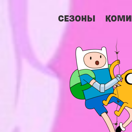
СЕЗОНЫ
КОМИ