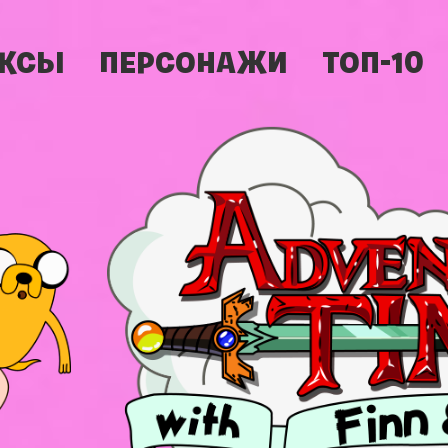
КСЫ
ПЕРСОНАЖИ
ТОП-10